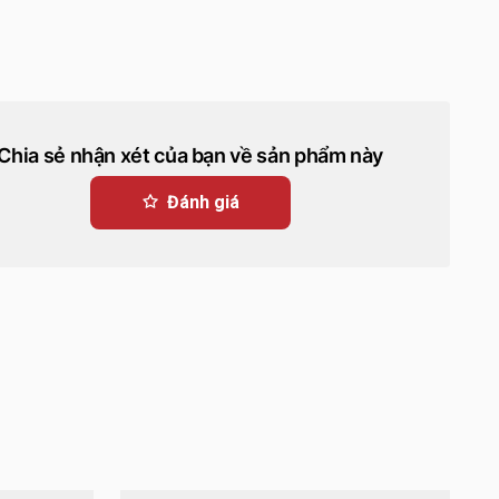
Chia sẻ nhận xét của bạn về sản phẩm này
Đánh giá