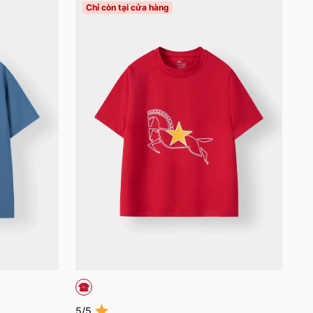
Chỉ còn tại cửa hàng
5/5