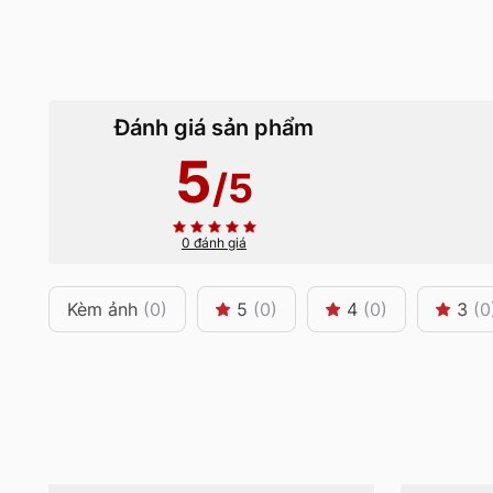
Đánh giá sản phẩm
5
/5
0 đánh giá
Kèm ảnh
(0)
5
(0)
4
(0)
3
(0