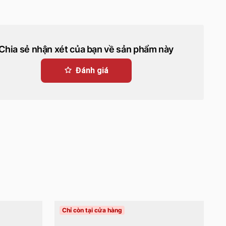
Chia sẻ nhận xét của bạn về sản phẩm này
Đánh giá
Chỉ còn tại cửa hàng