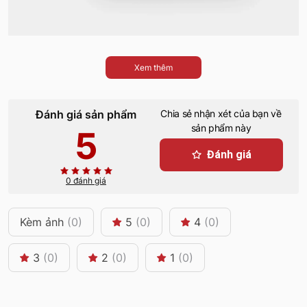
Xem thêm
Đánh giá sản phẩm
Chia sẻ nhận xét của bạn về
sản phẩm này
5
Đánh giá
0 đánh giá
Kèm ảnh
(0)
5
(0)
4
(0)
3
(0)
2
(0)
1
(0)