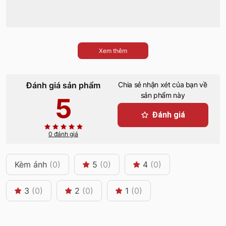
Xem thêm
Đánh giá sản phẩm
Chia sẻ nhận xét của bạn về
sản phẩm này
5
Đánh giá
0 đánh giá
Kèm ảnh
(0)
5
(0)
4
(0)
3
(0)
2
(0)
1
(0)