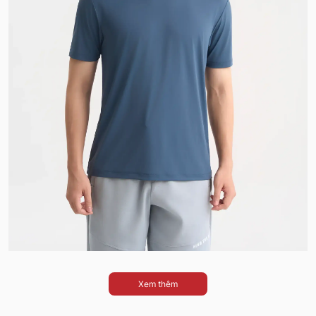
Xem thêm