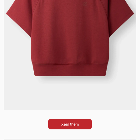
Xem thêm