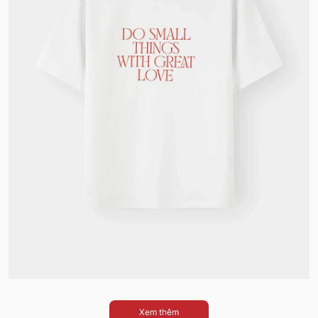
Xem thêm