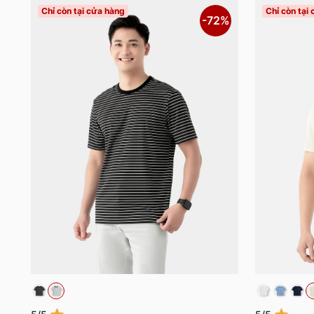
Chỉ còn tại cửa hàng
Chỉ còn tại
-72%