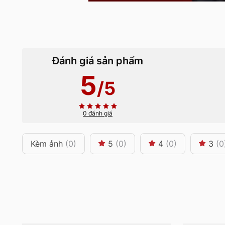
Đánh giá sản phẩm
5
/5
0 đánh giá
Kèm ảnh
(0)
5
(0)
4
(0)
3
(0