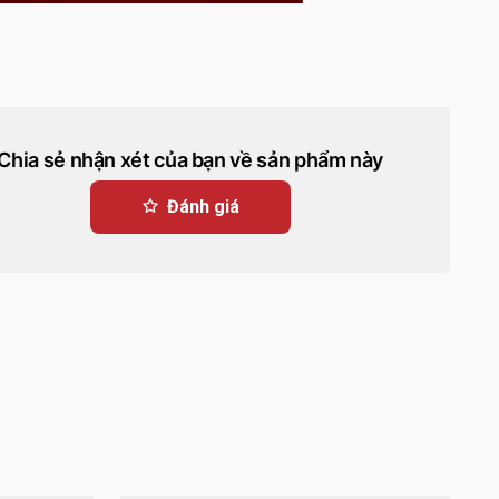
Chia sẻ nhận xét của bạn về sản phẩm này
Đánh giá