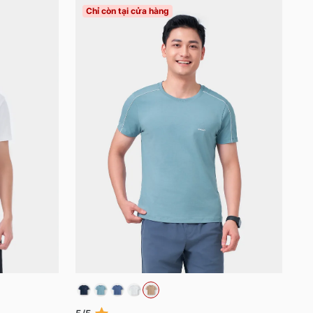
Chỉ còn tại cửa hàng