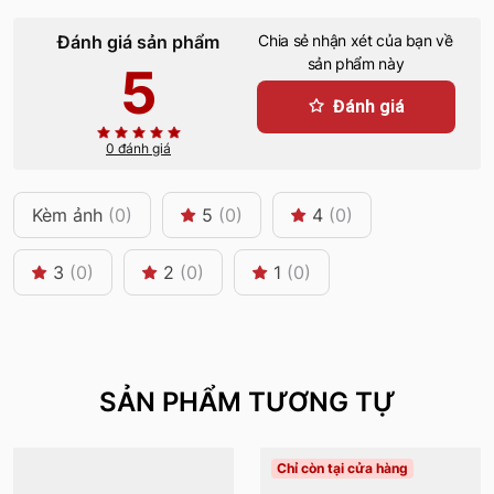
Đánh giá sản phẩm
Chia sẻ nhận xét của bạn về
sản phẩm này
5
Đánh giá
0 đánh giá
Kèm ảnh
(0)
5
(0)
4
(0)
3
(0)
2
(0)
1
(0)
SẢN PHẨM TƯƠNG TỰ
Chỉ còn tại cửa hàng