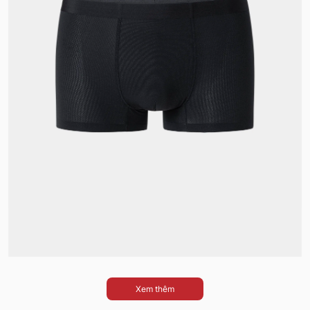
Xem thêm