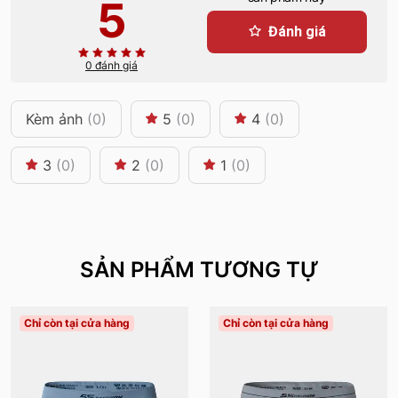
5
Đánh giá
0 đánh giá
Kèm ảnh
(0)
5
(0)
4
(0)
3
(0)
2
(0)
1
(0)
SẢN PHẨM TƯƠNG TỰ
Chỉ còn tại cửa hàng
Chỉ còn tại cửa hàng