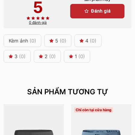
5
Đánh giá
0 đánh giá
Kèm ảnh
(0)
5
(0)
4
(0)
3
(0)
2
(0)
1
(0)
SẢN PHẨM TƯƠNG TỰ
Chỉ còn tại cửa hàng