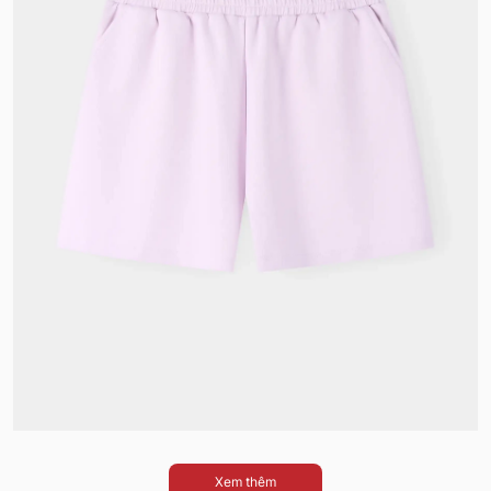
Xem thêm