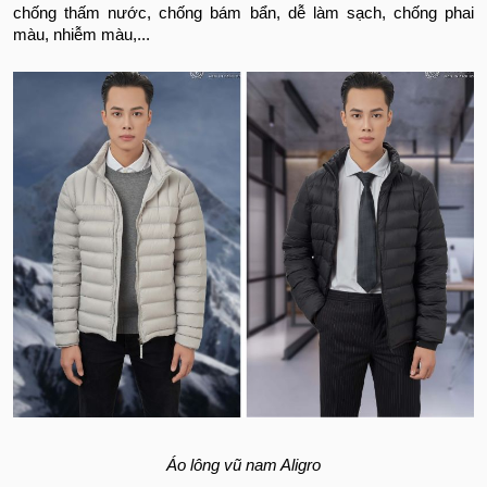
chống thấm nước, chống bám bẩn, dễ làm sạch, chống phai
màu, nhiễm màu,...
Áo lông vũ nam Aligro