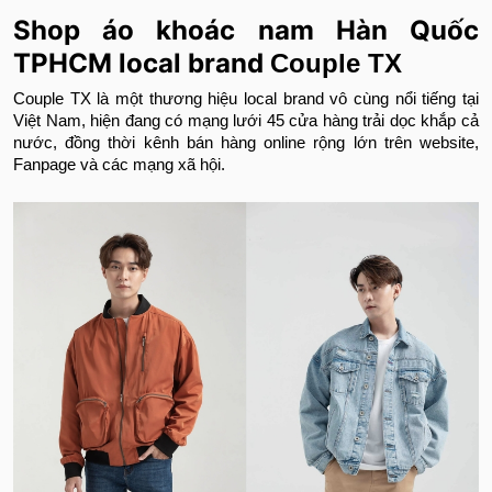
Shop áo khoác nam Hàn Quốc
TPHCM local brand
Couple TX
Couple TX là một thương hiệu local brand vô cùng nổi tiếng tại
Việt Nam, hiện đang có mạng lưới 45 cửa hàng trải dọc khắp cả
nước, đồng thời kênh bán hàng online rộng lớn trên website,
Fanpage và các mạng xã hội.