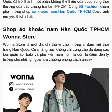
Quốc đã trở thành một phần không thể thiếu của cuộc sống thời
thượng của các chàng trai tại TPHCM. Cùng
5S Fashion
khám
phá những shop
áo khoác nam Hàn Quốc TPHCM
được anh
em yêu thích nhất.
Shop áo khoác nam Hàn Quốc TPHCM
Wonna Store
Wonna Store là một địa chỉ thú vị cho những ai đam mê thời
trang Hàn Quốc. Cửa hàng này không chỉ cung cấp đa dạng các
loại quần áo, balo và phụ kiện nam nữ mà còn là điểm đến lý
tưởng cho những người ưa chuộng phong cách unisex.