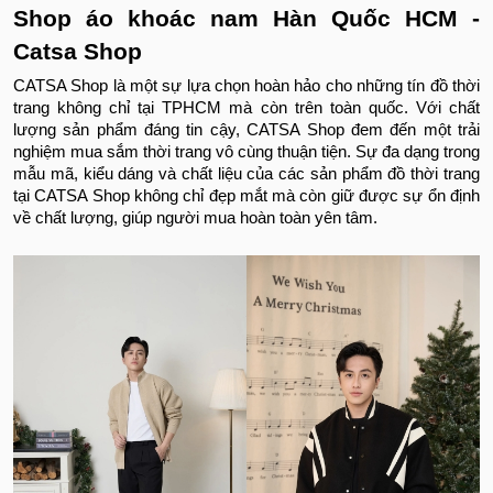
Shop áo khoác nam Hàn Quốc HCM -
Catsa Shop
CATSA Shop là một sự lựa chọn hoàn hảo cho những tín đồ thời
trang không chỉ tại TPHCM mà còn trên toàn quốc. Với chất
lượng sản phẩm đáng tin cậy, CATSA Shop đem đến một trải
nghiệm mua sắm thời trang vô cùng thuận tiện. Sự đa dạng trong
mẫu mã, kiểu dáng và chất liệu của các sản phẩm đồ thời trang
tại CATSA Shop không chỉ đẹp mắt mà còn giữ được sự ổn định
về chất lượng, giúp người mua hoàn toàn yên tâm.