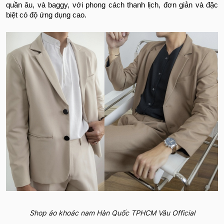
quần âu, và baggy, với phong cách thanh lịch, đơn giản và đặc
biệt có độ ứng dụng cao.
Shop áo khoác nam Hàn Quốc TPHCM Vâu Official