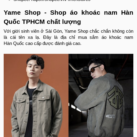
Yame Shop - Shop áo khoác nam Hàn
Quốc TPHCM chất lượng
Với giới sinh viên ở Sài Gòn, Yame Shop chắc chắn không còn
là cái tên xa lạ. Đây là địa chỉ mua sắm áo khoác nam
Hàn Quốc cao cấp được đánh giá cao.