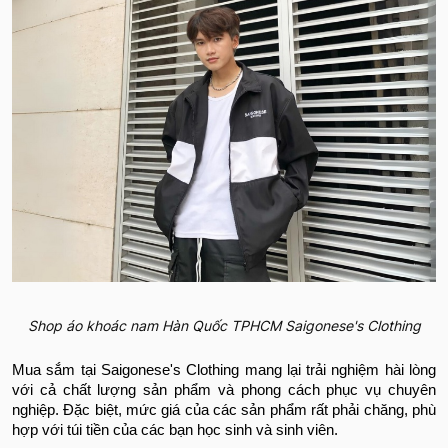
Shop áo khoác nam Hàn Quốc TPHCM Saigonese's Clothing
Mua sắm tại Saigonese's Clothing mang lại trải nghiệm hài lòng
với cả chất lượng sản phẩm và phong cách phục vụ chuyên
nghiệp. Đặc biệt, mức giá của các sản phẩm rất phải chăng, phù
hợp với túi tiền của các bạn học sinh và sinh viên.