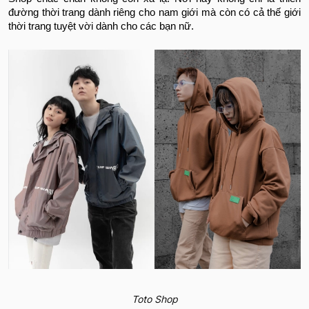
đường thời trang dành riêng cho nam giới mà còn có cả thế giới
thời trang tuyệt vời dành cho các bạn nữ.
Toto Shop