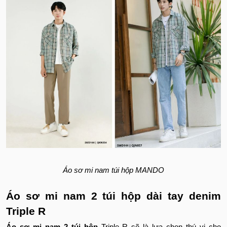
Áo sơ mi nam túi hộp MANDO
Áo sơ mi nam 2 túi hộp dài tay denim
Triple R