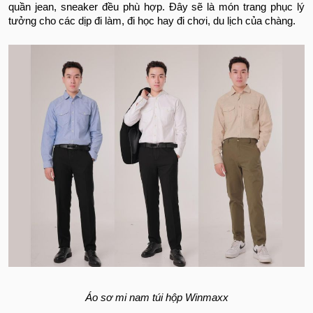
quần jean, sneaker đều phù hợp. Đây sẽ là món trang phục lý
tưởng cho các dịp đi làm, đi học hay đi chơi, du lịch của chàng.
Áo sơ mi nam túi hộp
Winmaxx