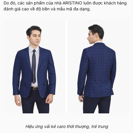
Do đó, các sản phẩm của nhà ARISTINO luôn được khách hàng
đánh giá cao về độ bền và mẫu mã đa dạng.
Hiệu ứng vải kẻ caro thời thượng, trẻ trung