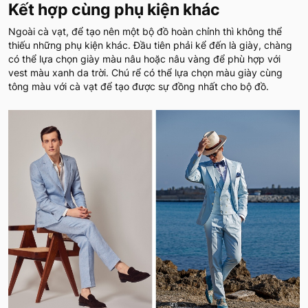
Kết hợp cùng phụ kiện khác
Ngoài cà vạt, để tạo nên một bộ đồ hoàn chỉnh thì không thể
thiếu những phụ kiện khác. Đầu tiên phải kể đến là giày, chàng
có thể lựa chọn giày màu nâu hoặc nâu vàng để phù hợp với
vest màu xanh da trời. Chú rể có thể lựa chọn màu giày cùng
tông màu với cà vạt để tạo được sự đồng nhất cho bộ đồ.