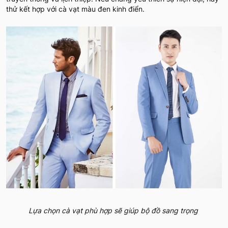
thử kết hợp với cà vạt màu đen kinh điển.
Lựa chọn cà vạt phù hợp sẽ giúp bộ đồ sang trọng