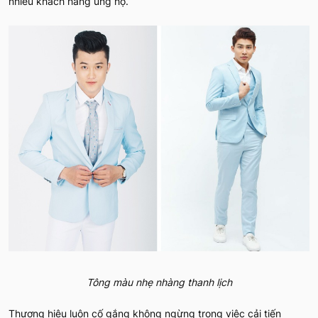
nhiều khách hàng ủng hộ.
Tông màu nhẹ nhàng thanh lịch
Thương hiệu luôn cố gắng không ngừng trong việc cải tiến