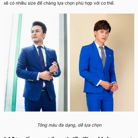
sẽ có nhiều size để chàng lựa chọn phù hợp với cơ thể.
Tông màu đa dạng, dễ lựa chọn