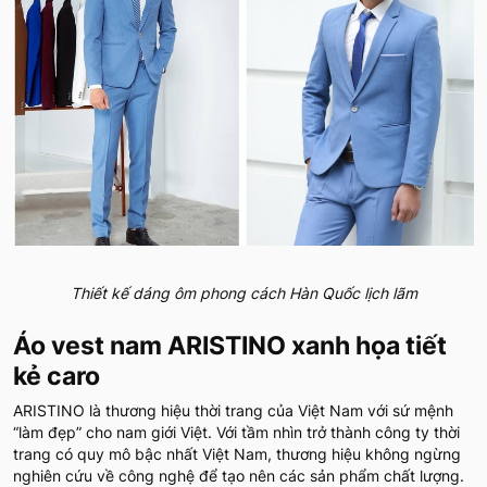
Thiết kế dáng ôm phong cách Hàn Quốc lịch lãm
Áo vest nam ARISTINO xanh họa tiết
kẻ caro
ARISTINO là thương hiệu thời trang của Việt Nam với sứ mệnh
“làm đẹp” cho nam giới Việt. Với tầm nhìn trở thành công ty thời
trang có quy mô bậc nhất Việt Nam, thương hiệu không ngừng
nghiên cứu về công nghệ để tạo nên các sản phẩm chất lượng.