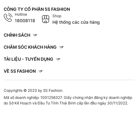
CÔNG TY CỔ PHẦN 5S FASHION
Hotline
Shop
18008118
Hệ thống các cửa hàng
CHÍNH SÁCH
CHĂM SÓC KHÁCH HÀNG
TÀI LIỆU - TUYỂN DỤNG
VỀ 5S FASHION
Copyrights © 2023 by 5S Fashion.
Mã số doanh nghiệp: 1001256327. Giấy chứng nhận đăng ký doanh nghiệp
do Sở Kế Hoạch và Đầu Tư Tỉnh Thái Bình cấp lần đầu ngày 30/11/2022.