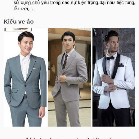
sử dụng chủ yếu trong các sự kiện trọng đại như tiệc tùng,
lễ cưới,...
Kiểu ve áo