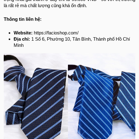
là rất rẻ mà chất lượng cũng khá ổn định.
Thông tin liên hệ:
Website:
https://facioshop.com/
Địa chỉ:
1 Số 6, Phường 10, Tân Bình, Thành phố Hồ Chí
Minh