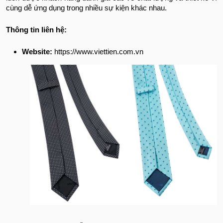
cùng dễ ứng dụng trong nhiều sự kiện khác nhau.
Thông tin liên hệ:
Website:
https://www.viettien.com.vn