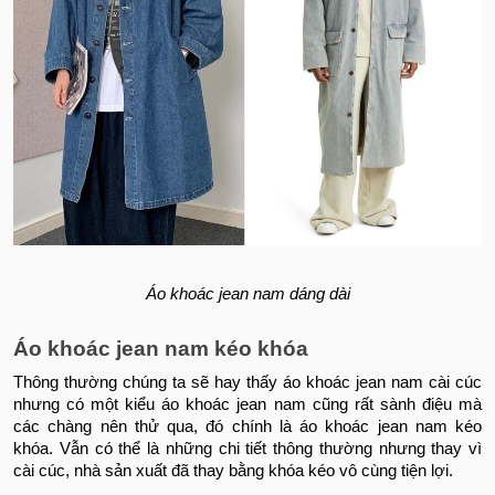
Áo khoác jean nam dáng dài
Áo khoác jean nam kéo khóa
Thông thường chúng ta sẽ hay thấy áo khoác jean nam cài cúc
nhưng có một kiểu áo khoác jean nam cũng rất sành điệu mà
các chàng nên thử qua, đó chính là áo khoác jean nam kéo
khóa. Vẫn có thể là những chi tiết thông thường nhưng thay vì
cài cúc, nhà sản xuất đã thay bằng khóa kéo vô cùng tiện lợi.