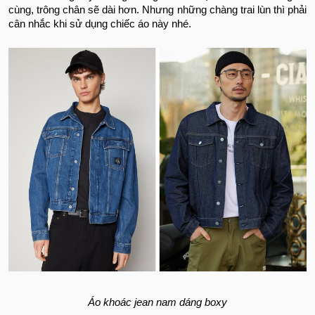
cùng, trông chân sẽ dài hơn. Nhưng những chàng trai lùn thì phải
cân nhắc khi sử dụng chiếc áo này nhé.
Áo khoác jean nam dáng boxy