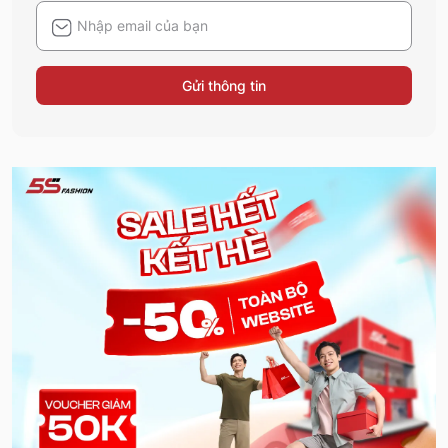
Gửi thông tin