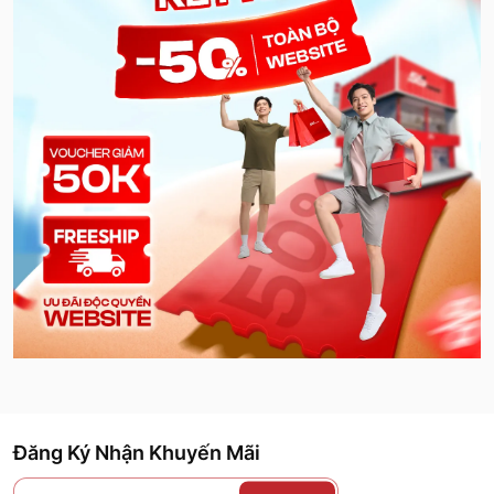
Đăng Ký Nhận Khuyến Mãi