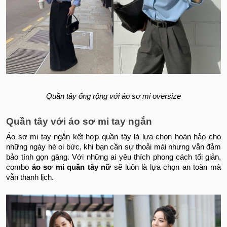
Quần tây ống rộng với áo sơ mi oversize
Quần tây với áo sơ mi tay ngắn
Áo sơ mi tay ngắn kết hợp quần tây là lựa chọn hoàn hảo cho
những ngày hè oi bức, khi bạn cần sự thoải mái nhưng vẫn đảm
bảo tính gọn gàng. Với những ai yêu thích phong cách tối giản,
combo
áo sơ mi quần tây nữ
sẽ luôn là lựa chọn an toàn mà
vẫn thanh lịch.