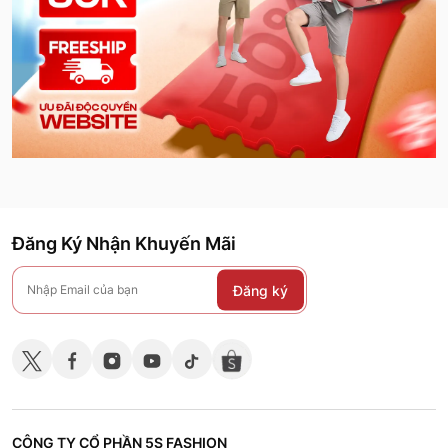
Đăng Ký Nhận Khuyến Mãi
Đăng ký
CÔNG TY CỔ PHẦN 5S FASHION