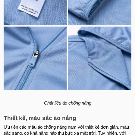
Chất liệu áo chống nắng
Thiết kế, màu sắc áo nắng
Ưu tiên các mẫu áo chống nắng nam với thiết kế đơn giản, màu
sắc sáng, có khả năng hấp thụ bức xạ mặt trời. Tuy nhiên, với