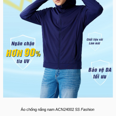
Áo chống nắng nam ACN24002
5S Fashion