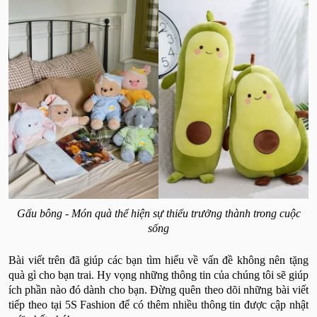
Gấu bông - Món quà thể hiện sự thiếu trưởng thành trong cuộc
sống
Bài viết trên đã giúp các bạn tìm hiểu về vấn đề không nên tặng
quà gì cho bạn trai. Hy vọng những thông tin của chúng tôi sẽ giúp
ích phần nào đó dành cho bạn. Đừng quên theo dõi những bài viết
tiếp theo tại 5S Fashion để có thêm nhiều thông tin được cập nhật