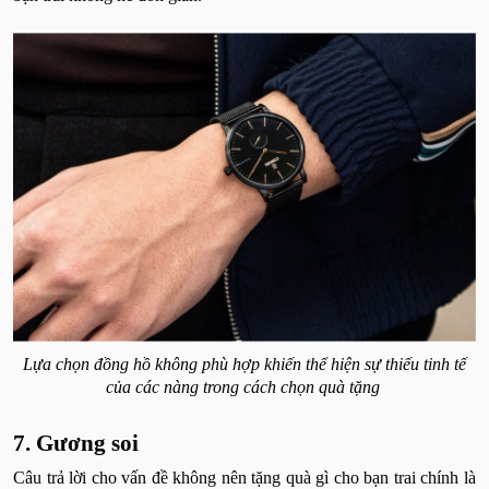
Lựa chọn đồng hồ không phù hợp khiến thể hiện sự thiếu tinh tế
của các nàng trong cách chọn quà tặng
7. Gương soi
Câu trả lời cho vấn đề không nên tặng quà gì cho bạn trai chính là