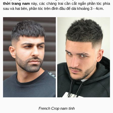
thời trang nam
này, các chàng trai cần cắt ngắn phần tóc phía
sau và hai bên, phần tóc trên đỉnh đầu để dài khoảng 3 - 4cm.
French Crop nam tính