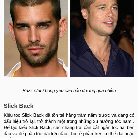
Buzz Cut không yêu cầu bảo dưỡng quá nhiều
Slick Back
Kiểu tóc Slick Back đã tồn tại hàng trăm năm trước và đang có
dấu hiệu trở lại, trở thành một trong những xu hướng tóc nam .
Để tạo kiểu Slick Back, các chàng trai cần cắt ngắn tóc hai bên
đầu và để phần tóc dài trên đầu. Tóc ở phần trên có thể dài hoặc