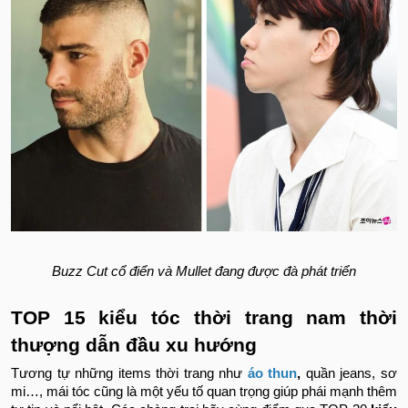
Buzz Cut cổ điển và Mullet đang được đà phát triển
TOP 15 kiểu tóc thời trang nam thời
thượng dẫn đầu xu hướng
Tương tự những items thời trang như
áo thun
,
quần jeans, sơ
mi…, mái tóc cũng là một yếu tố quan trọng giúp phái mạnh thêm