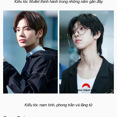
Kiểu tóc Mullet thịnh hành trong những năm gần đây
Kiểu tóc nam tính, phong trần và lãng tử