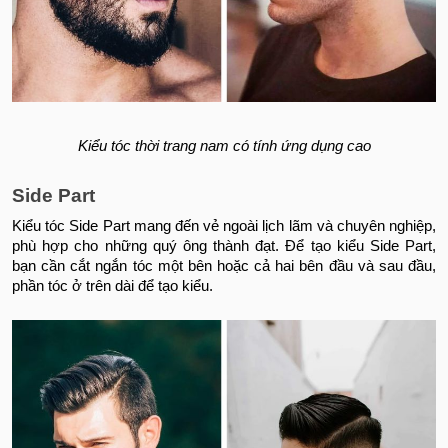
Kiểu tóc thời trang nam có tính ứng dụng cao
Side Part
Kiểu tóc Side Part mang đến vẻ ngoài lịch lãm và chuyên nghiệp,
phù hợp cho những quý ông thành đạt. Để tạo kiểu Side Part,
bạn cần cắt ngắn tóc một bên hoặc cả hai bên đầu và sau đầu,
phần tóc ở trên dài để tạo kiểu.