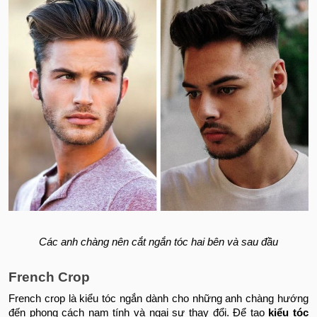
Các anh chàng nên cắt ngắn tóc hai bên và sau đầu
French Crop
French crop là kiểu tóc ngắn dành cho những anh chàng hướng
đến phong cách nam tính và ngại sự thay đổi. Để tạo
kiểu tóc