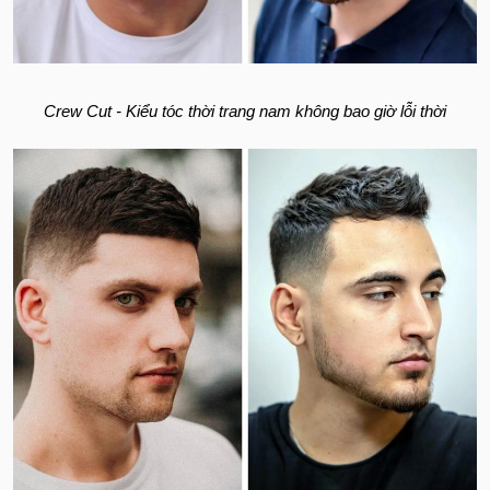
Crew Cut - Kiểu tóc thời trang nam không bao giờ lỗi thời