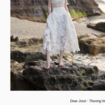
Dear José - Thương hi