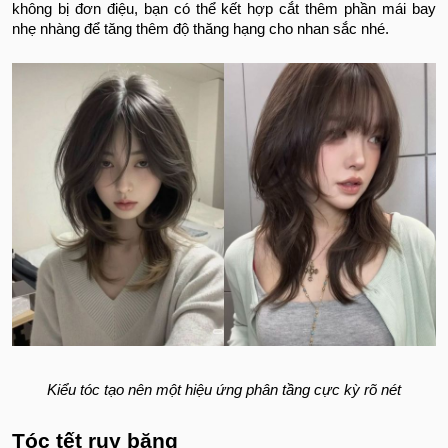
không bị đơn điệu, bạn có thể kết hợp cắt thêm phần mái bay
nhẹ nhàng để tăng thêm độ thăng hạng cho nhan sắc nhé.
Kiểu tóc tạo nên một hiệu ứng phân tầng cực kỳ rõ nét
Tóc tết ruy băng