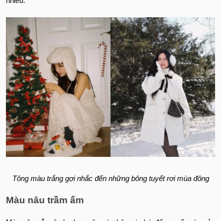
nhiều.
Tông màu trắng gợi nhắc đến những bông tuyết rơi mùa đông
Màu nâu trầm ấm