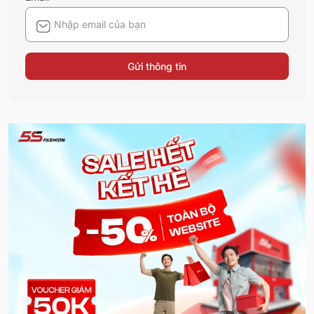
Gửi thông tin