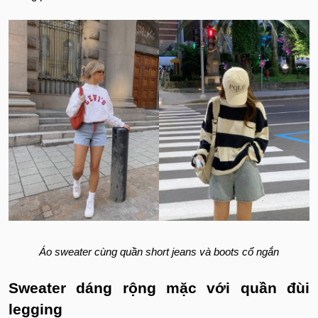
Áo sweater cùng quần short jeans và boots cổ ngắn
Sweater dáng rộng mặc với quần đùi
legging