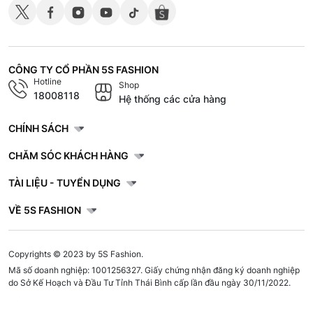
CÔNG TY CỔ PHẦN 5S FASHION
Hotline
Shop
18008118
Hệ thống các cửa hàng
CHÍNH SÁCH
CHĂM SÓC KHÁCH HÀNG
TÀI LIỆU - TUYỂN DỤNG
VỀ 5S FASHION
Copyrights © 2023 by 5S Fashion.
Mã số doanh nghiệp: 1001256327. Giấy chứng nhận đăng ký doanh nghiệp
do Sở Kế Hoạch và Đầu Tư Tỉnh Thái Bình cấp lần đầu ngày 30/11/2022.