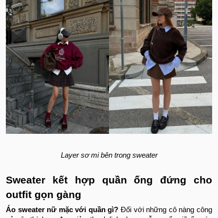
Layer sơ mi bên trong sweater
Sweater kết hợp quần ống đứng cho
outfit gọn gàng
Áo sweater nữ mặc với quần gì?
Đối với những cô nàng công