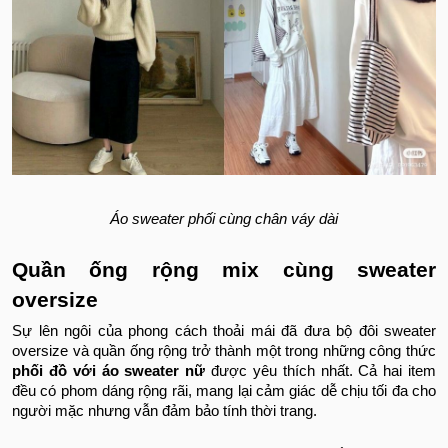
Áo sweater phối cùng chân váy dài
Quần ống rộng mix cùng sweater
oversize
Sự lên ngôi của phong cách thoải mái đã đưa bộ đôi sweater
oversize và quần ống rộng trở thành một trong những công thức
phối đồ với áo sweater nữ
được yêu thích nhất. Cả hai item
đều có phom dáng rộng rãi, mang lại cảm giác dễ chịu tối đa cho
người mặc nhưng vẫn đảm bảo tính thời trang.