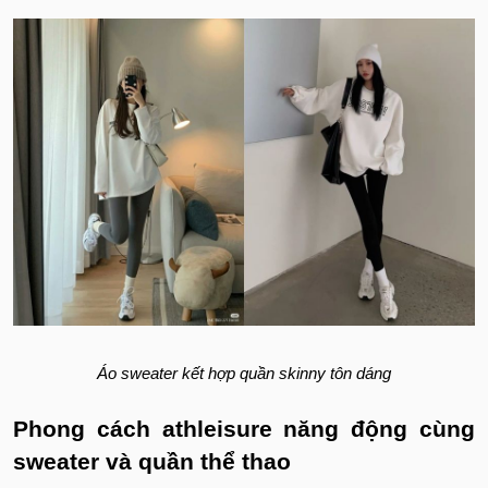
Áo sweater kết hợp quần skinny tôn dáng
Phong cách athleisure năng động cùng
sweater và quần thể thao