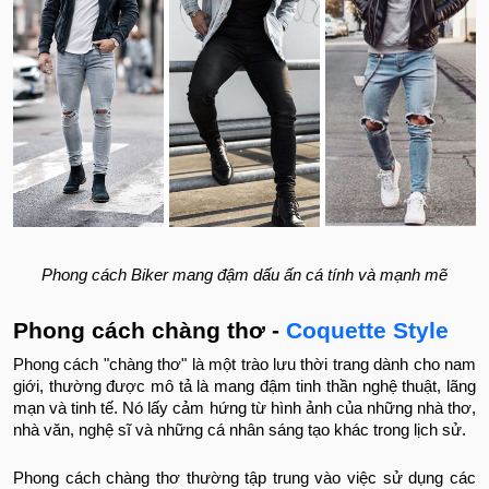
Phong cách Biker mang đậm dấu ấn cá tính và mạnh mẽ
Phong cách chàng thơ -
Coquette Style
Phong cách "chàng thơ" là một trào lưu thời trang dành cho nam
giới, thường được mô tả là mang đậm tinh thần nghệ thuật, lãng
mạn và tinh tế. Nó lấy cảm hứng từ hình ảnh của những nhà thơ,
nhà văn, nghệ sĩ và những cá nhân sáng tạo khác trong lịch sử.
Phong cách chàng thơ thường tập trung vào việc sử dụng các