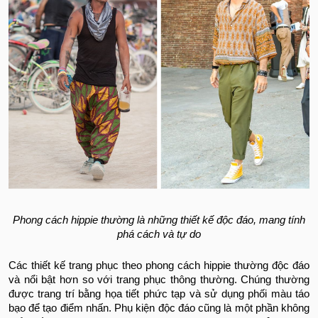
Phong cách hippie thường là những thiết kế độc đáo, mang tính
phá cách và tự do
Các thiết kế trang phục theo phong cách hippie thường độc đáo
và nổi bật hơn so với trang phục thông thường. Chúng thường
được trang trí bằng họa tiết phức tạp và sử dụng phối màu táo
bạo để tạo điểm nhấn. Phụ kiện độc đáo cũng là một phần không