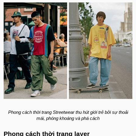
Phong cách thời trang Streetwear thu hút giới trẻ bởi sự thoải
mái, phóng khoáng và phá cách
Phong cách thời trang layer