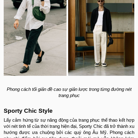
Phong cách tối giản đề cao sự giản lược trong từng đường nét
trang phục
Sporty Chic Style
Lấy cảm hứng từ sự năng động của trang phục thể thao kết hợp
với nét tinh tế của thời trang hiện đại, Sporty Chic đã trở thành xu
hướng được ưa chuộng bởi các quý ông Âu Mỹ. Phong cách