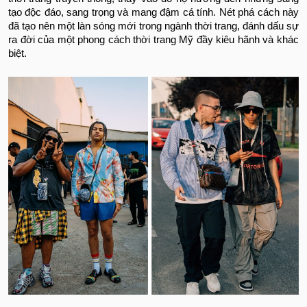
tạo độc đáo, sang trọng và mang đậm cá tính. Nét phá cách này
đã tạo nên một làn sóng mới trong ngành thời trang, đánh dấu sự
ra đời của một phong cách thời trang Mỹ đầy kiêu hãnh và khác
biệt.