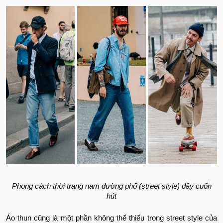
Phong cách thời trang nam đường phố (street style) đầy cuốn
hút
Áo thun cũng là một phần không thể thiếu trong street style của