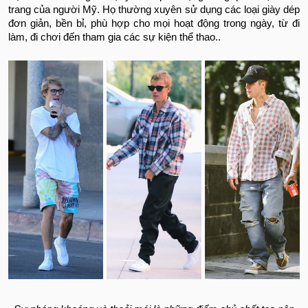
trang của người Mỹ. Họ thường xuyên sử dụng các loại giày dép
đơn giản, bền bỉ, phù hợp cho mọi hoạt động trong ngày, từ đi
làm, đi chơi đến tham gia các sự kiện thể thao..