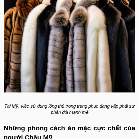
Tại Mỹ, việc sử dụng lông thú trong trang phục đang vấp phải sự
phản đối mạnh mẽ
Những phong cách ăn mặc cực chất của
người Châu Mỹ