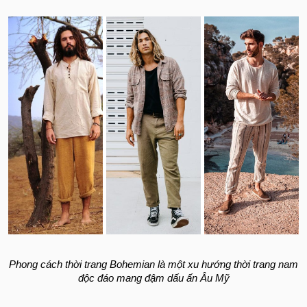
Phong cách thời trang Bohemian là một xu hướng thời trang nam
độc đáo mang đậm dấu ấn Âu Mỹ