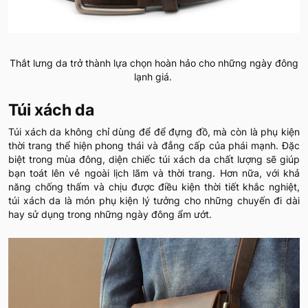
Thắt lưng da trở thành lựa chọn hoàn hảo cho những ngày đông
lạnh giá.
Túi xách da
Túi xách da không chỉ dùng để để đựng đồ, mà còn là phụ kiện
thời trang thể hiện phong thái và đẳng cấp của phái mạnh. Đặc
biệt trong mùa đông, diện chiếc túi xách da chất lượng sẽ giúp
bạn toát lên vẻ ngoài lịch lãm và thời trang. Hơn nữa, với khả
năng chống thấm và chịu được điều kiện thời tiết khắc nghiệt,
túi xách da là món phụ kiện lý tưởng cho những chuyến đi dài
hay sử dụng trong những ngày đông ẩm ướt.