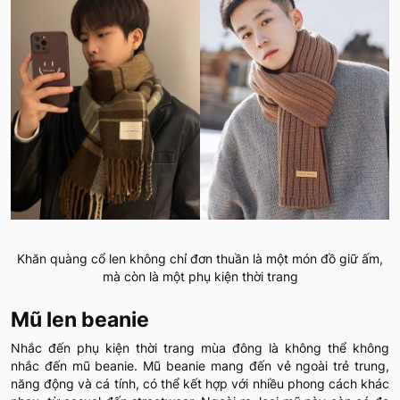
Khăn quàng cổ len không chỉ đơn thuần là một món đồ giữ ấm,
mà còn là một phụ kiện thời trang
Mũ len beanie
Nhắc đến phụ kiện thời trang mùa đông là không thể không
nhắc đến mũ beanie. Mũ beanie mang đến vẻ ngoài trẻ trung,
năng động và cá tính, có thể kết hợp với nhiều phong cách khác