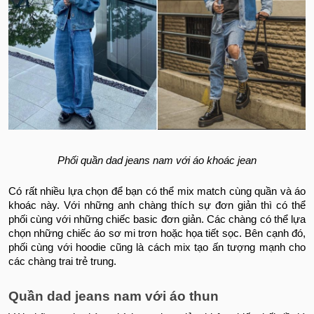
Phối quần dad jeans nam với áo khoác jean
Có rất nhiều lựa chọn để bạn có thể mix match cùng quần và áo
khoác này. Với những anh chàng thích sự đơn giản thì có thể
phối cùng với những chiếc basic đơn giản. Các chàng có thể lựa
chọn những chiếc áo sơ mi trơn hoặc họa tiết sọc. Bên cạnh đó,
phối cùng với hoodie cũng là cách mix tạo ấn tượng mạnh cho
các chàng trai trẻ trung.
Quần dad jeans nam với áo thun