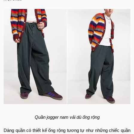
Quần jogger nam vải dù ống rộng
Dáng quần có thiết kế ống rộng tương tự như những chiếc quần