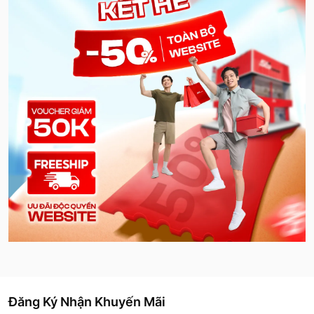
Đăng Ký Nhận Khuyến Mãi