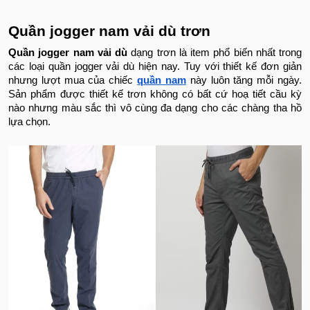
Quần jogger nam vải dù trơn
Quần jogger nam vải dù
dạng trơn là item phổ biến nhất trong
các loại quần jogger vải dù hiện nay. Tuy với thiết kế đơn giản
nhưng lượt mua của chiếc
quần nam
này luôn tăng mỗi ngày.
Sản phẩm được thiết kế trơn không có bất cứ hoạ tiết cầu kỳ
nào nhưng màu sắc thì vô cùng đa dạng cho các chàng tha hồ
lựa chọn.