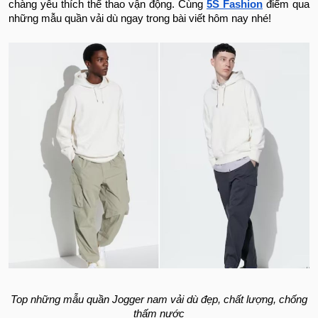
chàng yêu thích thể thao vận động. Cùng
5S Fashion
điểm qua
những mẫu quần vải dù ngay trong bài viết hôm nay nhé!
Top những mẫu quần Jogger nam vải dù đẹp, chất lượng, chống
thấm nước