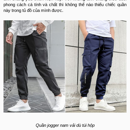
phong cách cá tính và chất thì không thể nào thiếu chiếc quần
này trong tủ đồ của mình được.
Quần jogger nam vải dù túi hộp