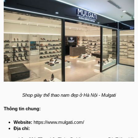
Shop giày thể thao nam đẹp ở Hà Nội - Mulgati
Thông tin chung:
Website:
https://www.mulgati.com/
Địa chỉ: