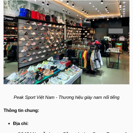
Peak Sport Việt Nam - Thương hiệu giày nam nổi tiếng
Thông tin chung:
Địa chỉ
: