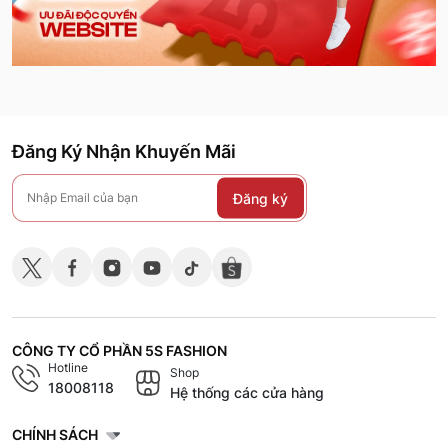
Đăng Ký Nhận Khuyến Mãi
Đăng ký
CÔNG TY CỔ PHẦN 5S FASHION
Hotline
Shop
18008118
Hệ thống các cửa hàng
CHÍNH SÁCH