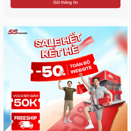
Gửi thông tin