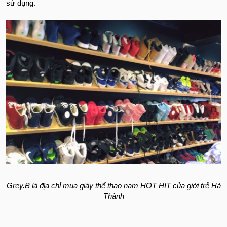
sử dụng.
Grey.B là địa chỉ mua giày thể thao nam HOT HIT của giới trẻ Hà
Thành