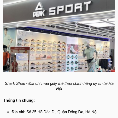
Shark Shop - Địa chỉ mua giày thể thao chính hãng uy tín tại Hà
Nội
Thông tin chung:
Địa chỉ
: Số 35 Hồ Đắc Di, Quận Đống Đa, Hà Nội