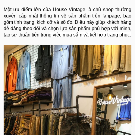
Một ưu điểm lớn của House Vintage là chủ shop thường
xuyên cập nhật thông tin về sản phẩm trên fanpage, bao
gồm tình trạng, kích cỡ và số đo. Điều này giúp khách hàng
dễ dàng theo dõi và chọn lựa sản phẩm phù hợp với mình,
tạo sự thuận tiện tron
g việc mua sắm và kết hợp trang phục.