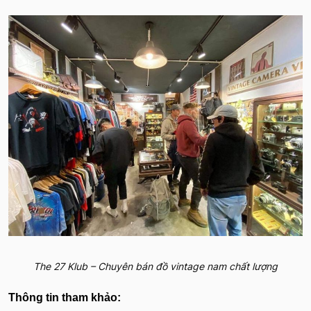
The 27 Klub – Chuyên bán đồ vintage nam chất lượng
Thông tin tham khảo: