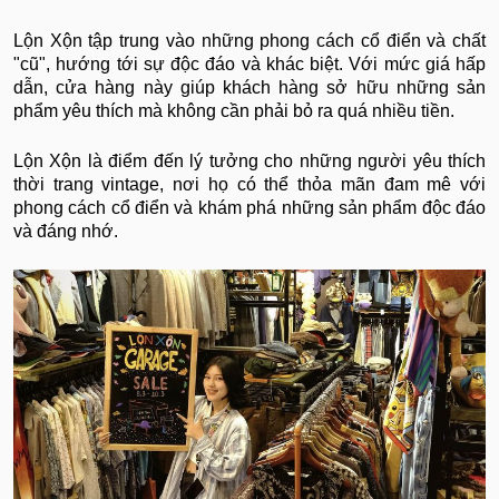
Lộn Xộn tập trung vào những phong cách cổ điển và chất
"cũ", hướng tới sự độc đáo và khác biệt. Với mức giá hấp
dẫn, cửa hàng này giúp khách hàng sở hữu những sản
phẩm yêu thích mà không cần phải bỏ ra quá nhiều tiền.
Lộn Xộn là điểm đến lý tưởng cho những người yêu thích
thời trang vintage, nơi họ có thể thỏa mãn đam mê với
phong cách cổ điển và khám phá những sản phẩm độc đáo
và đáng nhớ.