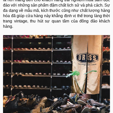
đáo với những sản phẩm đậm chất lịch sử và phá cách. Sự
đa dạng về mẫu mã, kích thước cũng như chất lượng hàng
hóa đã giúp cửa hàng này khẳng định vị thế trong làng thời
trang vintage, thu hút sự quan tâm của đông đảo khách
hàng.