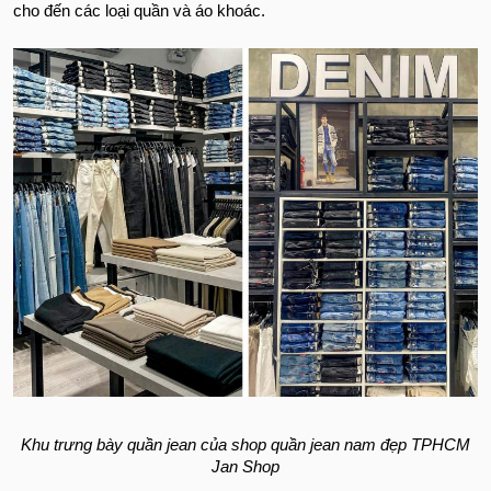
cho đến các loại quần và áo khoác.
Khu trưng bày quần jean của shop quần jean nam đẹp TPHCM
Jan Shop