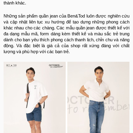
thành khác.
Những sản phẩm quần jean của Ben&Tod luôn được nghiên cứu
và cập nhật liên tục xu hướng để tạo dựng những phong cách
khác nhau cho các chàng. Các mẫu quần jean được thiết kế với
đa dạng mẫu mã, form dáng kèm thiết kế và màu sắc trẻ trung
dành cho bạn yêu thích phong cách thanh lịch, chỉn chu và năng
động. Và đặc biệt là giá cả của shop rất xứng đáng với chất
lượng và phù hợp với các bạn trẻ.