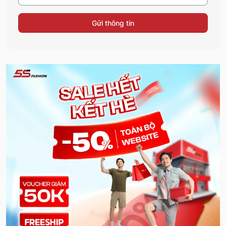
Gửi thông tin