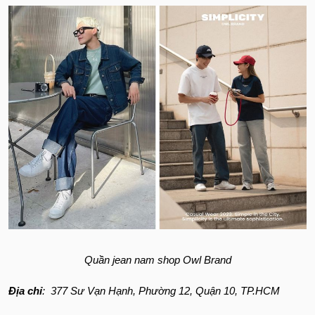
Quần jean nam shop Owl Brand
Địa chỉ
: 377 Sư Vạn Hạnh, Phường 12, Quận 10, TP.HCM