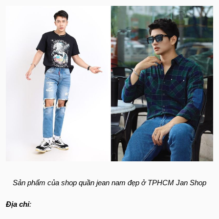
Sản phẩm của shop quần jean nam đẹp ở TPHCM Jan Shop
Địa chỉ
: