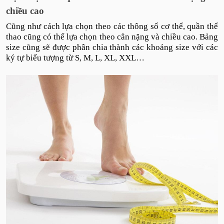
chiều cao
Cũng như cách lựa chọn theo các thông số cơ thể, quần thể
thao cũng có thể lựa chọn theo cân nặng và chiều cao. Bảng
size cũng sẽ được phân chia thành các khoảng size với các
ký tự biểu tượng từ S, M, L, XL, XXL…