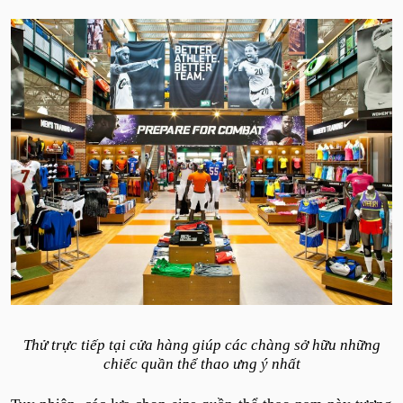
T
h
ử trực tiếp tại cửa hàng giúp các chàng sở hữu những
chiếc quần thể thao ưng ý nhất