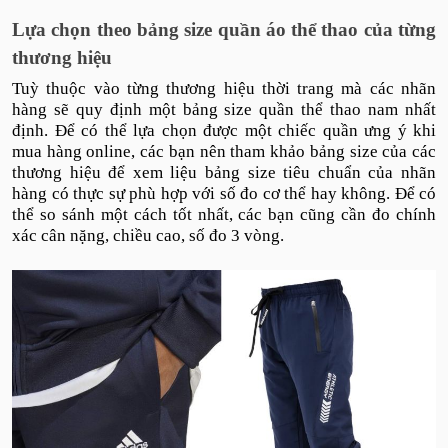
Lựa chọn theo bảng size quần áo thể thao của từng
thương hiệu
Tuỳ thuộc vào từng thương hiệu thời trang mà các nhãn
hàng sẽ quy định một bảng size quần thể thao nam nhất
định. Để có thể lựa chọn được một chiếc quần ưng ý khi
mua hàng online, các bạn nên tham khảo bảng size của các
thương hiệu để xem liệu bảng size tiêu chuẩn của nhãn
hàng có thực sự phù hợp với số đo cơ thể hay không. Để có
thể so sánh một cách tốt nhất, các bạn cũng cần đo chính
xác cân nặng, chiều cao, số đo 3 vòng.