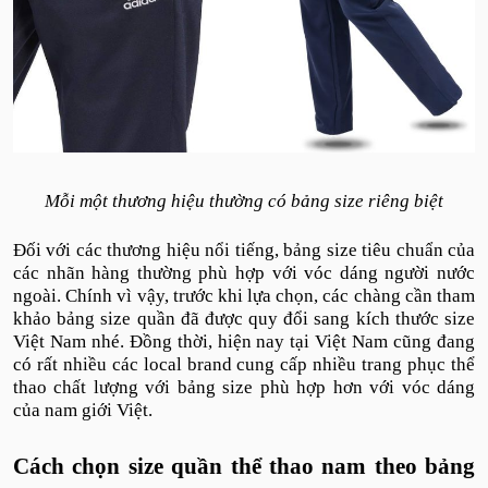
Mỗi một thương hiệu thường có bảng size riêng biệt
Đối với các thương hiệu nổi tiếng, bảng size tiêu chuẩn của
các nhãn hàng thường phù hợp với vóc dáng người nước
ngoài. Chính vì vậy, trước khi lựa chọn, các chàng cần tham
khảo bảng size quần đã được quy đổi sang kích thước size
Việt Nam nhé. Đồng thời, hiện nay tại Việt Nam cũng đang
có rất nhiều các local brand cung cấp nhiều trang phục thể
thao chất lượng với bảng size phù hợp hơn với vóc dáng
của nam giới Việt.
Cách chọn size quần thể thao nam theo bảng