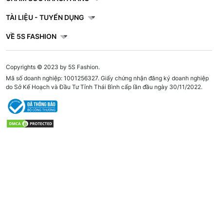
TÀI LIỆU - TUYỂN DỤNG
VỀ 5S FASHION
Copyrights © 2023 by 5S Fashion.
Mã số doanh nghiệp: 1001256327. Giấy chứng nhận đăng ký doanh nghiệp
do Sở Kế Hoạch và Đầu Tư Tỉnh Thái Bình cấp lần đầu ngày 30/11/2022.