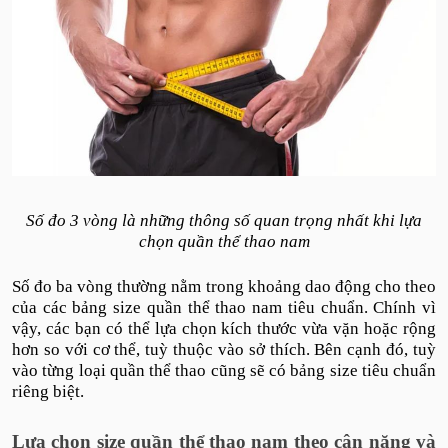
Số đo 3 vòng là những thông số quan trọng nhất khi lựa
chọn quần thể thao nam
Số đo ba vòng thường nằm trong khoảng dao động cho theo
của các bảng size quần thể thao nam tiêu chuẩn. Chính vì
vậy, các bạn có thể lựa chọn kích thước vừa vặn hoặc rộng
hơn so với cơ thể, tuỳ thuộc vào sở thích. Bên cạnh đó, tuỳ
vào từng loại quần thể thao cũng sẽ có bảng size tiêu chuẩn
riêng biệt.
Lựa chọn size quần thể thao nam theo cân nặng và