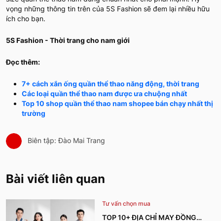
vọng những thông tin trên của 5S Fashion sẽ đem lại nhiều hữu
ích cho bạn.
5S Fashion - Thời trang cho nam giới
Đọc thêm:
7+ cách xắn ống quần thể thao năng động, thời trang
Các loại quần thể thao nam được ưa chuộng nhất
Top 10 shop quần thể thao nam shopee bán chạy nhất thị
trường
Biên tập: Đào Mai Trang
Bài viết liên quan
Tư vấn chọn mua
TOP 10+ ĐỊA CHỈ MAY ĐỒNG