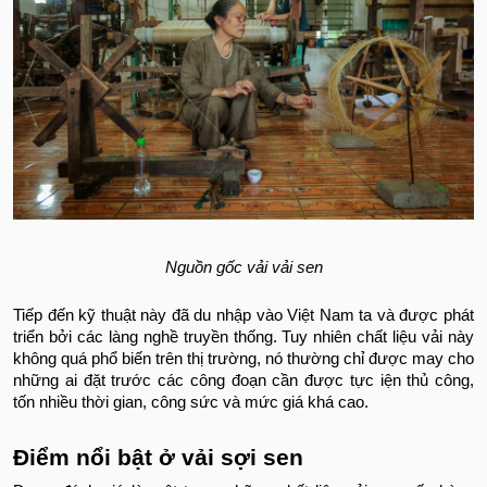
Nguồn gốc vải vải sen
Tiếp đến kỹ thuật này đã du nhập vào Việt Nam ta và được phát
triển bởi các làng nghề truyền thống. Tuy nhiên chất liệu vải này
không quá phổ biến trên thị trường, nó thường chỉ được may cho
những ai đặt trước các công đoạn cần được tực iện thủ công,
tốn nhiều thời gian, công sức và mức giá khá cao.
Điểm nổi bật ở vải sợi sen