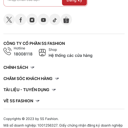
CÔNG TY CỔ PHẦN 5S FASHION
Hotline
Shop
18008118
Hệ thống các cửa hàng
CHÍNH SÁCH
CHĂM SÓC KHÁCH HÀNG
TÀI LIỆU - TUYỂN DỤNG
VỀ 5S FASHION
Copyrights © 2023 by 5S Fashion.
Mã số doanh nghiệp: 1001256327. Giấy chứng nhận đăng ký doanh nghiệp