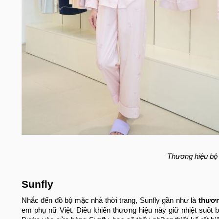
Thương hiệu bộ
Sunfly
Nhắc đến đồ bộ mặc nhà thời trang, Sunfly gần như là
thươn
em phụ nữ Việt. Điều khiến thương hiệu này giữ nhiệt suốt