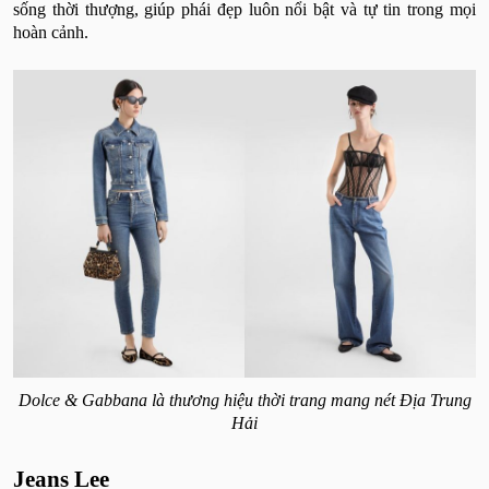
sống thời thượng, giúp phái đẹp luôn nổi bật và tự tin trong mọi
hoàn cảnh.
Dolce & Gabbana là thương hiệu thời trang mang nét Địa Trung
Hải
Jeans Lee