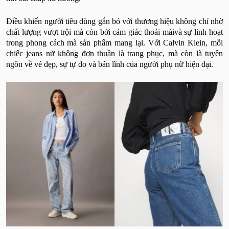
Điều khiến người tiêu dùng gắn bó với thương hiệu không chỉ nhờ
chất lượng vượt trội mà còn bởi cảm giác thoải máivà sự linh hoạt
trong phong cách mà sản phẩm mang lại. Với Calvin Klein, mỗi
chiếc jeans nữ không đơn thuần là trang phục, mà còn là tuyên
ngôn về vẻ đẹp, sự tự do và bản lĩnh của người phụ nữ hiện đại.