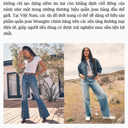
không chỉ tạo dựng niềm tin mà còn khẳng định chỗ đứng của
mình như một trong những thương hiệu quần jean hàng đầu thế
giới. Tại Việt Nam, các tín đồ thời trang có thể dễ dàng sở hữu sản
phẩm quần jean Wrangler chính hãng trên các nền tảng thương mại
điện tử, giúp người tiêu dùng có được trải nghiệm mua sắm tiện lợi
nhất.