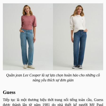
Quần jean Lee Cooper là sự lựa chọn hoàn hảo cho những cô
nàng yêu thích sự đơn giản
Guess
Tiếp tục là một thương hiệu thời trang nổi tiếng toàn cầu, Guess
được thành lập từ năm 1981 do nhà thiết kế người Mỹ Paul