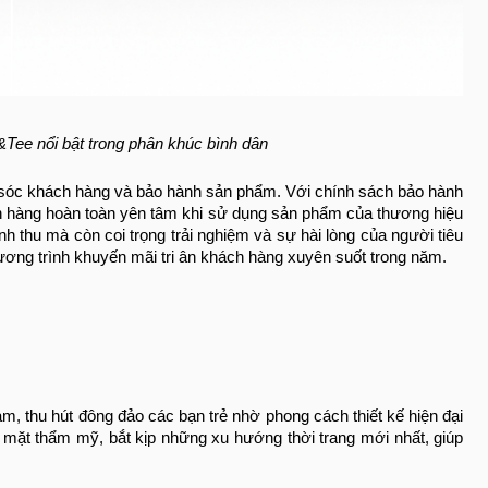
Tee nổi bật trong phân khúc bình dân
m sóc khách hàng và bảo hành sản phẩm. Với chính sách bảo hành
ách hàng hoàn toàn yên tâm khi sử dụng sản phẩm của thương hiệu
 thu mà còn coi trọng trải nghiệm và sự hài lòng của người tiêu
ơng trình khuyến mãi tri ân khách hàng xuyên suốt trong năm.
am, thu hút đông đảo các bạn trẻ nhờ phong cách thiết kế hiện đại
 mặt thẩm mỹ, bắt kịp những xu hướng thời trang mới nhất, giúp