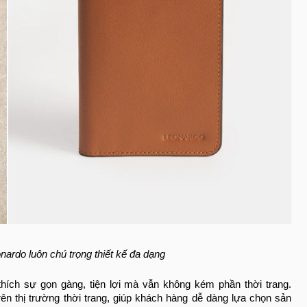
ardo luôn chú trọng thiết kế đa dạng
hích sự gọn gàng, tiện lợi mà vẫn không kém phần thời trang.
n thị trường thời trang, giúp khách hàng dễ dàng lựa chọn sản