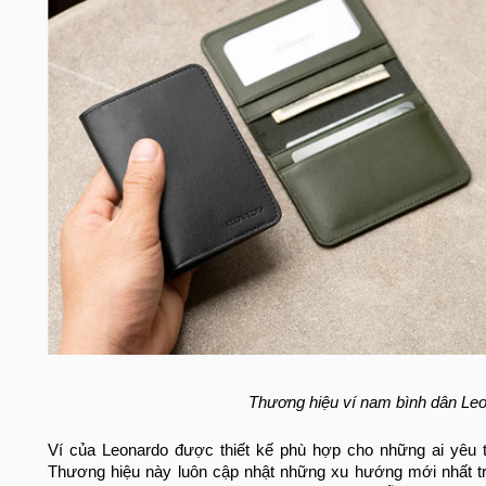
Thương hiệu ví nam bình dân Leon
Ví của Leonardo được thiết kế phù hợp cho những ai yêu t
Thương hiệu này luôn cập nhật những xu hướng mới nhất trê