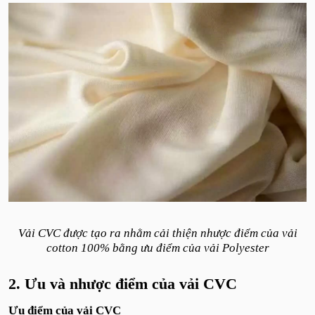
Vải CVC được tạo ra nhằm cải thiện nhược điểm của vải
cotton 100% bằng ưu điểm của vải Polyester
2. Ưu và nhược điểm của vải CVC
Ưu điểm của vải CVC