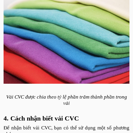
Vải CVC được chia theo tỷ lệ phần trăm thành phần trong
vải
4. Cách nhận biết vải CVC
Để nhận biết vải CVC, bạn có thể sử dụng một số phương