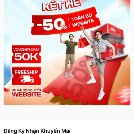
Đăng Ký Nhận Khuyến Mãi