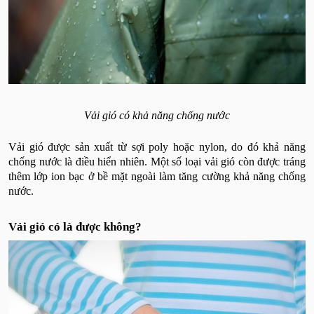
Vải gió có khả năng chống nước
Vải gió được sản xuất từ sợi poly hoặc nylon, do đó khả năng
chống nước là điều hiển nhiên. Một số loại vải gió còn được tráng
thêm lớp ion bạc ở bề mặt ngoài làm tăng cường khả năng chống
nước.
Vải gió có là được không?