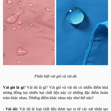
Phân biệt vải gió và vải dù
Vải gió là gì
? Vải dù là gì? Vải gió và vải dù có nhiều điểm khá
tương đồng tuy nhiên hai chất liệu này có những đặc điểm hoàn
toàn khác nhau. Những điểm khác nhau này như thế nào?
- Vải dù:
Vải dù là loại chất liệu được tạo ra từ các sợi nhân tạo