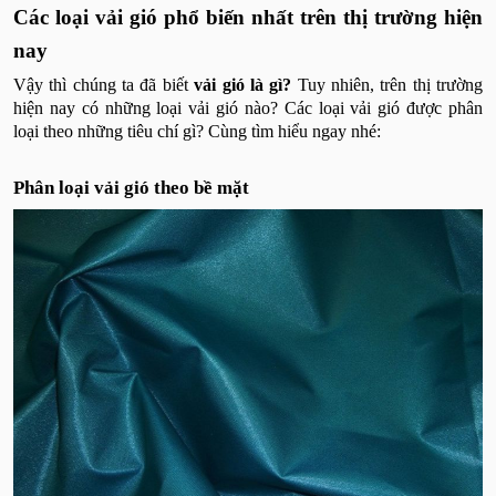
Các loại vải gió phổ biến nhất trên thị trường hiện
nay
Vậy thì chúng ta đã biết
vải gió là gì?
Tuy nhiên, trên thị trường
hiện nay có những loại vải gió nào? Các loại vải gió được phân
loại theo những tiêu chí gì? Cùng tìm hiểu ngay nhé:
Phân loại vải gió theo bề mặt