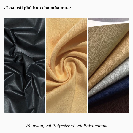
-
Loại vải phù hợp cho mùa mưa
:
Vải nylon, vải Polyester và vải Polyurethane