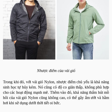
Nhược điểm của vải gió
Trong khi đó, với vải gió Nylon, nhược điểm chủ yếu là khả năng
sinh học tự hủy kém. Nó cũng có độ co giãn thấp, không phù hợp
cho các hoạt động mạnh mẽ. Thêm vào đó, khả năng thấm hút mồ
hôi của vải gió Nylon cũng không cao, có thể gây ẩm ướt và hầm
hơi khi sử dụng dưới thời tiết oi bức.