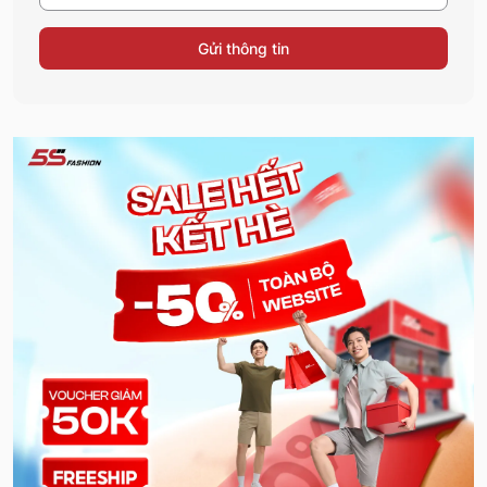
Gửi thông tin