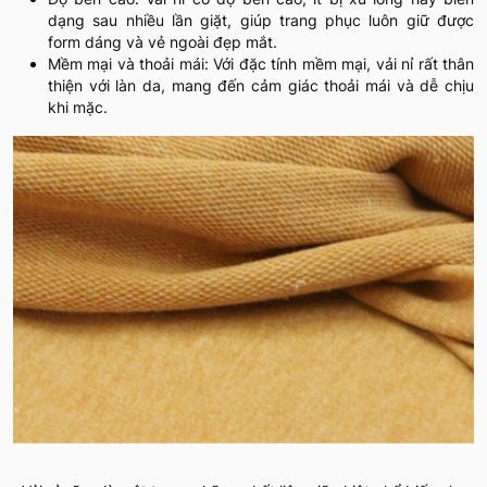
dạng sau nhiều lần giặt, giúp trang phục luôn giữ được
form dáng và vẻ ngoài đẹp mắt.
Mềm mại và thoải mái: Với đặc tính mềm mại, vải nỉ rất thân
thiện với làn da, mang đến cảm giác thoải mái và dễ chịu
khi mặc.