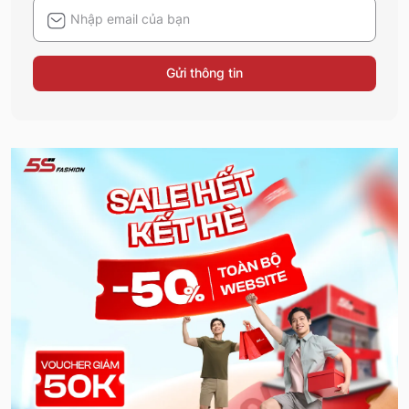
Gửi thông tin