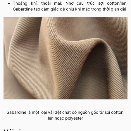
Thoáng khí, thoải mái: Nhờ cấu trúc sợi cotton/len,
Gabardine tạo cảm giác dễ chịu khi mặc trong thời gian dài
Gabardine là một loại vải dệt chặt có nguồn gốc từ sợi cotton,
len hoặc polyester