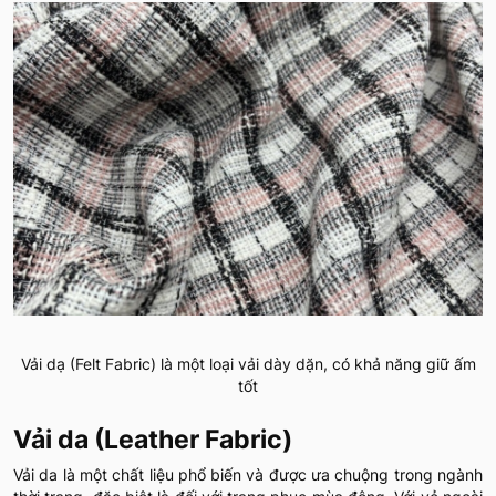
Vải dạ (Felt Fabric) là một loại vải dày dặn, có khả năng giữ ấm
tốt
Vải da (Leather Fabric)
Vải da là một chất liệu phổ biến và được ưa chuộng trong ngành