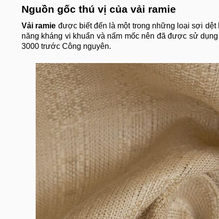
Nguồn gốc thú vị của vải ramie
Vải ramie
được biết đến là một trong những loại sợi dệt
năng kháng vi khuẩn và nấm mốc nên đã được sử dụng đ
3000 trước Công nguyên.