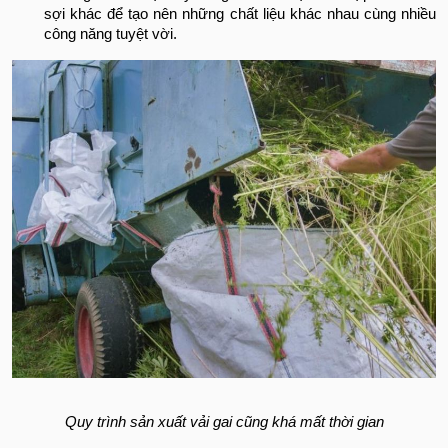
sợi khác để tạo nên những chất liệu khác nhau cùng nhiều
công năng tuyệt vời.
Quy trình sản xuất vải gai cũng khá mất thời gian