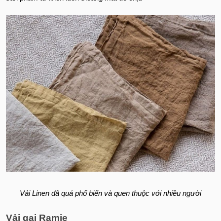
Vải Linen đã quá phổ biến và quen thuộc với nhiều người
Vải gai Ramie