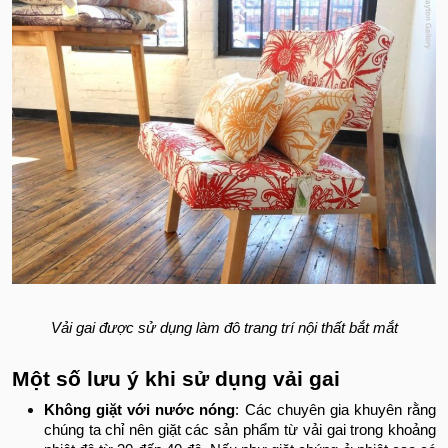
Vải gai được sử dụng làm đô trang trí nội thất bắt mắt
Một số lưu ý khi sử dụng vải gai
Không giặt với nước nóng
: Các chuyên gia khuyên rằng
chúng ta chỉ nên giặt các sản phẩm từ vải gai trong khoảng