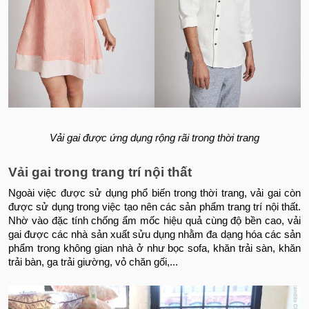
Vải gai được ứng dụng rộng rãi trong thời trang
Vải gai trong trang trí nội thất
Ngoài việc được sử dụng phổ biến trong thời trang, vải gai còn
được sử dụng trong việc tạo nên các sản phẩm trang trí nội thất.
Nhờ vào đặc tính chống ẩm mốc hiệu quả cùng độ bền cao, vải
gai được các nhà sản xuất sửu dụng nhằm đa dạng hóa các sản
phẩm trong không gian nhà ở như bọc sofa, khăn trải sàn, khăn
trải bàn, ga trải giường, vỏ chăn gối,...