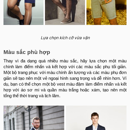
Lựa chọn kích cỡ vừa vặn
Màu sắc phù hợp
Thay vì đa dạng quá nhiều màu sắc, hãy lựa chọn một màu
chính làm điểm nhấn và kết hợp với các màu sắc phụ tối giản.
Một bộ trang phục với màu chính ấn tượng và các màu phụ đơn
giản sẽ tạo nên một vẻ ngoại hình sang trọng và dễ nhìn hơn. Ví
dụ, bạn có thể chọn một bộ vest màu đậm làm điểm nhấn và kết
hợp với áo sơ mi và quần màu trắng hoặc xám, tạo nên một
tổng thể thời trang và lịch lãm.