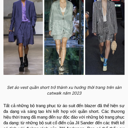
Set áo vest quần short trở thành xu hướng thời trang trên sàn
catwalk năm 2023
Tất cả những bộ trang phục từ áo suit đến blazer đã thể hiện sự
đa dạng và sáng tạo khi kết hợp với quần short. Các thương
hiệu thời trang đã mang đến sự độc đáo với những bộ trang phục
đa dạng: từ những bộ suit cổ điển của Jil Sander đến các thiết kế