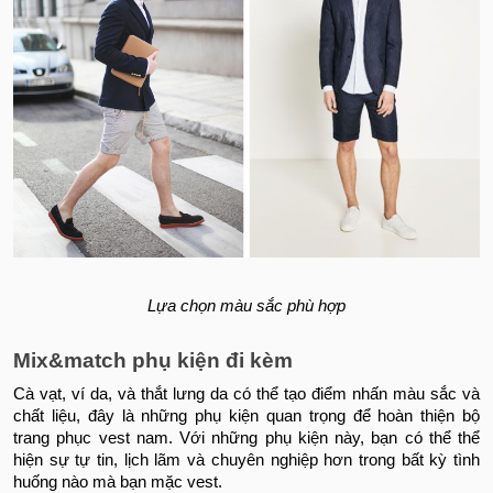
Lựa chọn màu sắc phù hợp
Mix&match phụ kiện đi kèm
Cà vạt, ví da, và thắt lưng da có thể tạo điểm nhấn màu sắc và
chất liệu, đây là những phụ kiện quan trọng để hoàn thiện bộ
trang phục vest nam. Với những phụ kiện này, bạn có thể thể
hiện sự tự tin, lịch lãm và chuyên nghiệp hơn trong bất kỳ tình
huống nào mà bạn mặc vest.