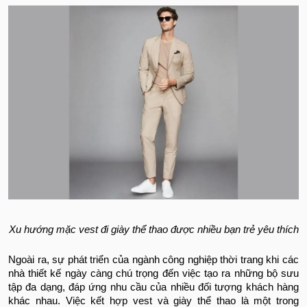
Xu hướng mặc vest đi giày thể thao được nhiều bạn trẻ yêu thích
Ngoài ra, sự phát triển của ngành công nghiệp thời trang khi các
nhà thiết kế ngày càng chú trọng đến việc tạo ra những bộ sưu
tập đa dạng, đáp ứng nhu cầu của nhiều đối tượng khách hàng
khác nhau. Việc kết hợp vest và giày thể thao là một trong