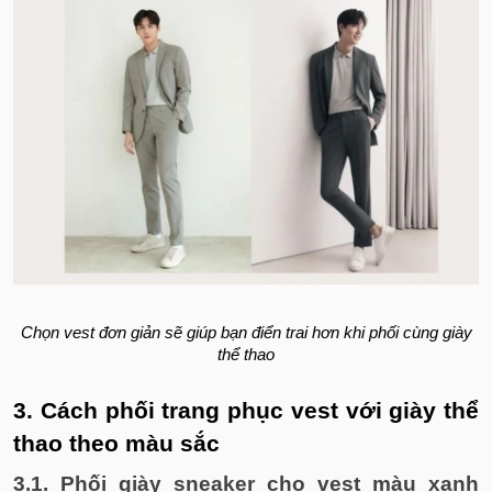
Chọn vest đơn giản sẽ giúp bạn điển trai hơn khi phối cùng giày
thể thao
3. Cách phối trang phục vest với giày thể
thao theo màu sắc
3.1. Phối giày sneaker cho vest màu xanh