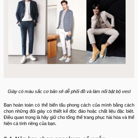
Giày có màu sắc cơ bản sẽ dễ phối đồ và làm nổi bật bộ vest
Bạn hoàn toàn có thể biến tấu phong cách của mình bằng cách
chọn những đôi giày có thiết kế độc đáo hoặc chất liệu đặc biệt.
Điều quan trọng là hãy giữ cho tổng thể trang phục hài hòa và thể
hiện cá tính riêng của bạn.