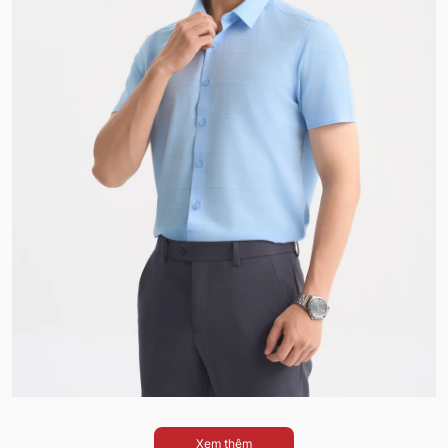
Xem thêm