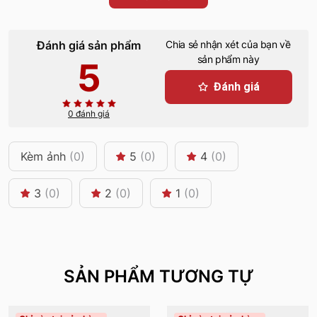
Đánh giá sản phẩm
Chia sẻ nhận xét của bạn về
sản phẩm này
5
Đánh giá
0 đánh giá
Kèm ảnh
(0)
5
(0)
4
(0)
3
(0)
2
(0)
1
(0)
SẢN PHẨM TƯƠNG TỰ