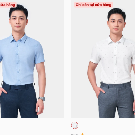
 cửa hàng
Chỉ còn tại cửa hàng