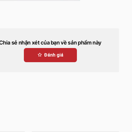
Chia sẻ nhận xét của bạn về sản phẩm này
Đánh giá