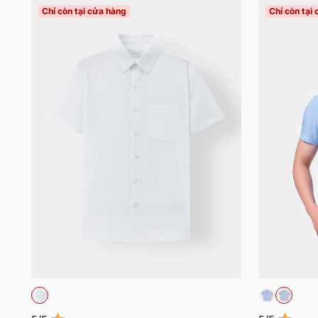
Chỉ còn tại cửa hàng
Chỉ còn tại