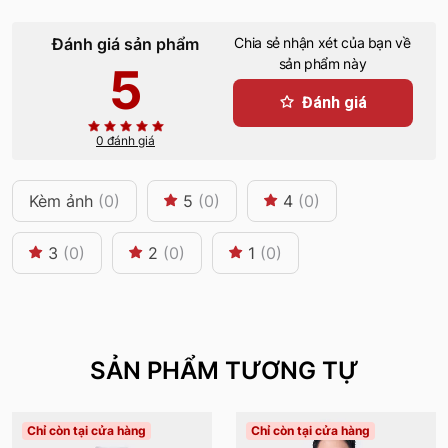
Đánh giá sản phẩm
Chia sẻ nhận xét của bạn về
sản phẩm này
5
Đánh giá
0 đánh giá
Kèm ảnh
(0)
5
(0)
4
(0)
3
(0)
2
(0)
1
(0)
SẢN PHẨM TƯƠNG TỰ
Chỉ còn tại cửa hàng
Chỉ còn tại cửa hàng