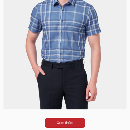
Xem thêm